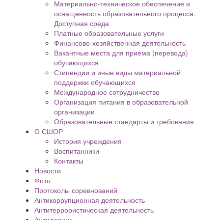
Материально-техническое обеспечение и
оснащенность образовательного процесса.
Доступная среда
Платные образовательные услуги
Финансово-хозяйственная деятельность
Вакантные места для приема (перевода)
обучающихся
Стипендии и иные виды материальной
поддержки обучающихся
Международное сотрудничество
Организация питания в образовательной
организации
Образовательные стандарты и требования
О СШОР
История учреждения
Воспитанники
Контакты
Новости
Фото
Протоколы соревнований
Антикоррупционная деятельность
Антитеррористическая деятельность
Антидопинг