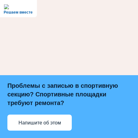
Решаем вместе
Проблемы с записью в спортивную
секцию? Спортивные площадки
требуют ремонта?
Напишите об этом