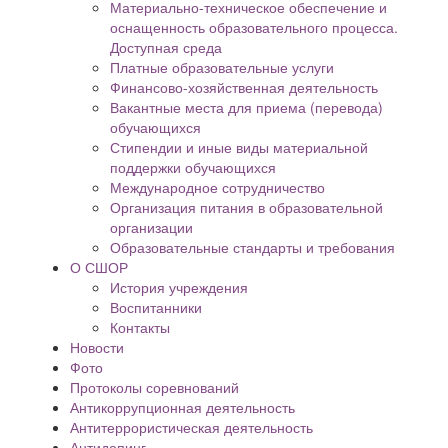
Материально-техническое обеспечение и
оснащенность образовательного процесса.
Доступная среда
Платные образовательные услуги
Финансово-хозяйственная деятельность
Вакантные места для приема (перевода)
обучающихся
Стипендии и иные виды материальной
поддержки обучающихся
Международное сотрудничество
Организация питания в образовательной
организации
Образовательные стандарты и требования
О СШОР
История учреждения
Воспитанники
Контакты
Новости
Фото
Протоколы соревнований
Антикоррупционная деятельность
Антитеррористическая деятельность
Антидопинг