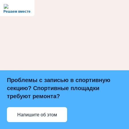
Решаем вместе
Проблемы с записью в спортивную
секцию? Спортивные площадки
требуют ремонта?
Напишите об этом