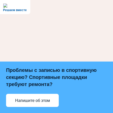
Решаем вместе
Проблемы с записью в спортивную
секцию? Спортивные площадки
требуют ремонта?
Напишите об этом