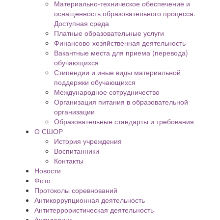
Материально-техническое обеспечение и
оснащенность образовательного процесса.
Доступная среда
Платные образовательные услуги
Финансово-хозяйственная деятельность
Вакантные места для приема (перевода)
обучающихся
Стипендии и иные виды материальной
поддержки обучающихся
Международное сотрудничество
Организация питания в образовательной
организации
Образовательные стандарты и требования
О СШОР
История учреждения
Воспитанники
Контакты
Новости
Фото
Протоколы соревнований
Антикоррупционная деятельность
Антитеррористическая деятельность
Антидопинг