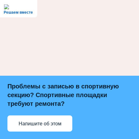
Решаем вместе
Проблемы с записью в спортивную
секцию? Спортивные площадки
требуют ремонта?
Напишите об этом