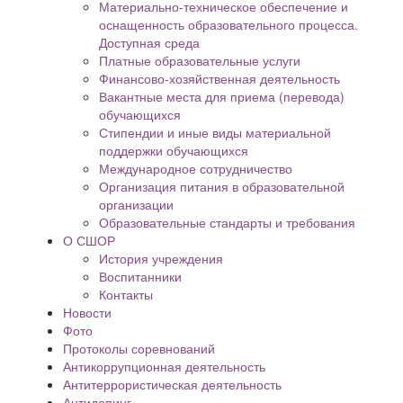
Материально-техническое обеспечение и
оснащенность образовательного процесса.
Доступная среда
Платные образовательные услуги
Финансово-хозяйственная деятельность
Вакантные места для приема (перевода)
обучающихся
Стипендии и иные виды материальной
поддержки обучающихся
Международное сотрудничество
Организация питания в образовательной
организации
Образовательные стандарты и требования
О СШОР
История учреждения
Воспитанники
Контакты
Новости
Фото
Протоколы соревнований
Антикоррупционная деятельность
Антитеррористическая деятельность
Антидопинг