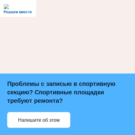
Решаем вместе
Проблемы с записью в спортивную
секцию? Спортивные площадки
требуют ремонта?
Напишите об этом