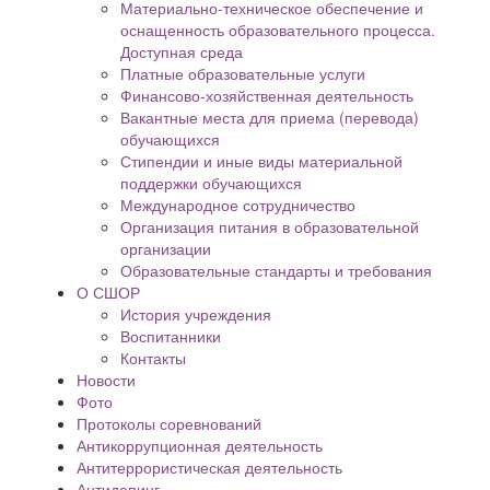
Материально-техническое обеспечение и
оснащенность образовательного процесса.
Доступная среда
Платные образовательные услуги
Финансово-хозяйственная деятельность
Вакантные места для приема (перевода)
обучающихся
Стипендии и иные виды материальной
поддержки обучающихся
Международное сотрудничество
Организация питания в образовательной
организации
Образовательные стандарты и требования
О СШОР
История учреждения
Воспитанники
Контакты
Новости
Фото
Протоколы соревнований
Антикоррупционная деятельность
Антитеррористическая деятельность
Антидопинг