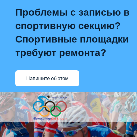
Проблемы с записью в
спортивную секцию?
Спортивные площадки
требуют ремонта?
Напишите об этом