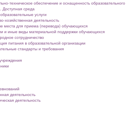
ьно-техническое обеспечение и оснащенность образовательного
. Доступная среда
образовательные услуги
о-хозяйственная деятельность
е места для приема (перевода) обучающихся
ии и иные виды материальной поддержки обучающихся
родное сотрудничество
ция питания в образовательной организации
тельные стандарты и требования
 учреждения
нники
евнований
нная деятельность
ическая деятельность