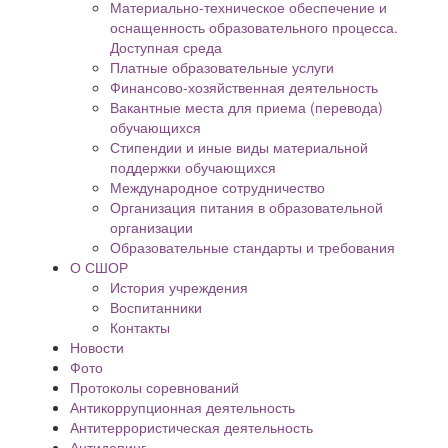
Материально-техническое обеспечение и
оснащенность образовательного процесса.
Доступная среда
Платные образовательные услуги
Финансово-хозяйственная деятельность
Вакантные места для приема (перевода)
обучающихся
Стипендии и иные виды материальной
поддержки обучающихся
Международное сотрудничество
Организация питания в образовательной
организации
Образовательные стандарты и требования
О СШОР
История учреждения
Воспитанники
Контакты
Новости
Фото
Протоколы соревнований
Антикоррупционная деятельность
Антитеррористическая деятельность
Антидопинг