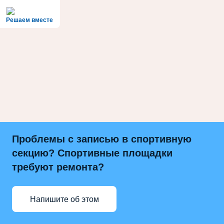
Решаем вместе
Проблемы с записью в спортивную
секцию? Спортивные площадки
требуют ремонта?
Напишите об этом