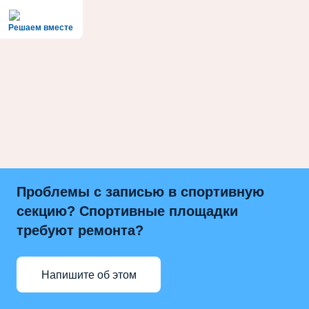
Решаем вместе
Проблемы с записью в спортивную
секцию? Спортивные площадки
требуют ремонта?
Напишите об этом