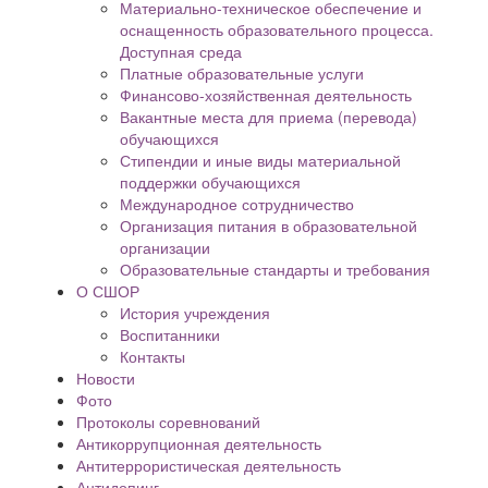
Материально-техническое обеспечение и
оснащенность образовательного процесса.
Доступная среда
Платные образовательные услуги
Финансово-хозяйственная деятельность
Вакантные места для приема (перевода)
обучающихся
Стипендии и иные виды материальной
поддержки обучающихся
Международное сотрудничество
Организация питания в образовательной
организации
Образовательные стандарты и требования
О СШОР
История учреждения
Воспитанники
Контакты
Новости
Фото
Протоколы соревнований
Антикоррупционная деятельность
Антитеррористическая деятельность
Антидопинг