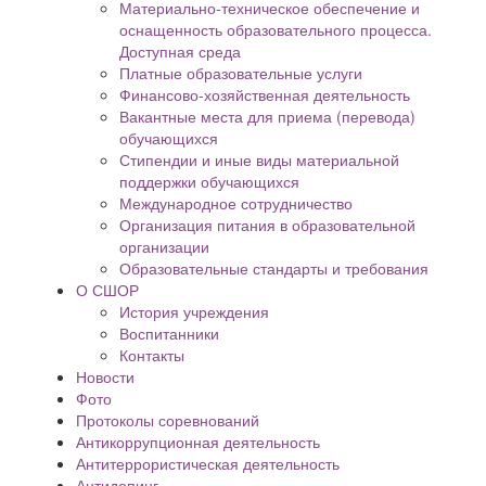
Материально-техническое обеспечение и
оснащенность образовательного процесса.
Доступная среда
Платные образовательные услуги
Финансово-хозяйственная деятельность
Вакантные места для приема (перевода)
обучающихся
Стипендии и иные виды материальной
поддержки обучающихся
Международное сотрудничество
Организация питания в образовательной
организации
Образовательные стандарты и требования
О СШОР
История учреждения
Воспитанники
Контакты
Новости
Фото
Протоколы соревнований
Антикоррупционная деятельность
Антитеррористическая деятельность
Антидопинг