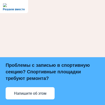
Решаем вместе
Проблемы с записью в спортивную
секцию? Спортивные площадки
требуют ремонта?
Напишите об этом