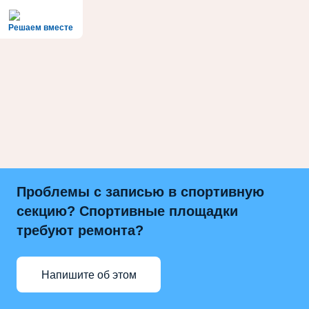
Решаем вместе
Проблемы с записью в спортивную
секцию? Спортивные площадки
требуют ремонта?
Напишите об этом