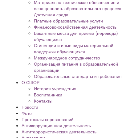
Материально-техническое обеспечение и
оснащенность образовательного процесса.
Доступная среда
Платные образовательные услуги
Финансово-хозяйственная деятельность
Вакантные места для приема (перевода)
обучающихся
Стипендии и иные виды материальной
поддержки обучающихся
Международное сотрудничество
Организация питания в образовательной
организации
Образовательные стандарты и требования
О СШОР
История учреждения
Воспитанники
Контакты
Новости
Фото
Протоколы соревнований
Антикоррупционная деятельность
Антитеррористическая деятельность
Антидопинг