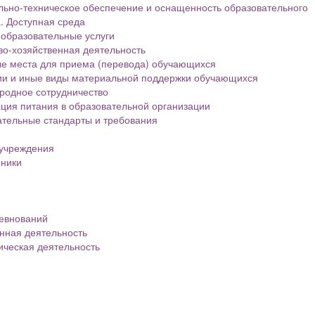
ьно-техническое обеспечение и оснащенность образовательного
. Доступная среда
образовательные услуги
о-хозяйственная деятельность
е места для приема (перевода) обучающихся
ии и иные виды материальной поддержки обучающихся
родное сотрудничество
ция питания в образовательной организации
тельные стандарты и требования
 учреждения
нники
евнований
нная деятельность
ическая деятельность