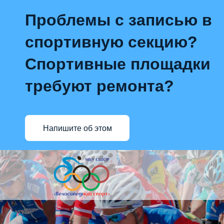
Проблемы с записью в
спортивную секцию?
Спортивные площадки
требуют ремонта?
Напишите об этом