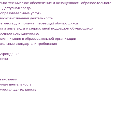
ьно-техническое обеспечение и оснащенность образовательного
. Доступная среда
образовательные услуги
о-хозяйственная деятельность
е места для приема (перевода) обучающихся
ии и иные виды материальной поддержки обучающихся
родное сотрудничество
ция питания в образовательной организации
тельные стандарты и требования
 учреждения
нники
евнований
нная деятельность
ическая деятельность