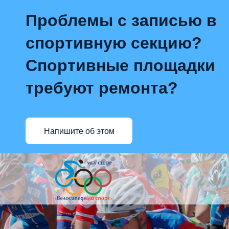
Проблемы с записью в
спортивную секцию?
Спортивные площадки
требуют ремонта?
Напишите об этом