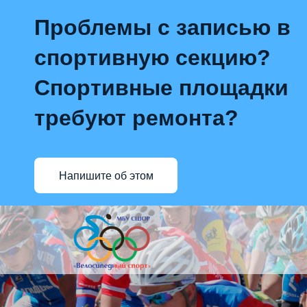
Проблемы с записью в
спортивную секцию?
Спортивные площадки
требуют ремонта?
Напишите об этом