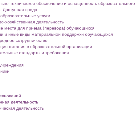
ьно-техническое обеспечение и оснащенность образовательного
. Доступная среда
образовательные услуги
о-хозяйственная деятельность
е места для приема (перевода) обучающихся
ии и иные виды материальной поддержки обучающихся
родное сотрудничество
ция питания в образовательной организации
тельные стандарты и требования
 учреждения
нники
евнований
нная деятельность
ическая деятельность