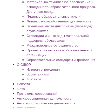
Материально-техническое обеспечение и
оснащенность образовательного процесса.
Доступная среда
Платные образовательные услуги
Финансово-хозяйственная деятельность
Вакантные места для приема (перевода)
обучающихся
Стипендии и иные виды материальной
поддержки обучающихся
Международное сотрудничество
Организация питания в образовательной
организации
Образовательные стандарты и требования
О СШОР
История учреждения
Воспитанники
Контакты
Новости
Фото
Протоколы соревнований
Антикоррупционная деятельность
Антитеррористическая деятельность
Антидопинг