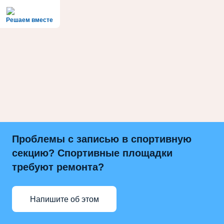
Решаем вместе
Проблемы с записью в спортивную
секцию? Спортивные площадки
требуют ремонта?
Напишите об этом