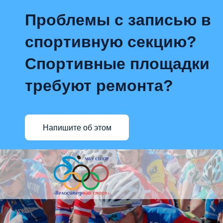
Проблемы с записью в
спортивную секцию?
Спортивные площадки
требуют ремонта?
Напишите об этом