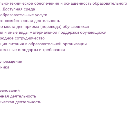
ьно-техническое обеспечение и оснащенность образовательного
. Доступная среда
образовательные услуги
о-хозяйственная деятельность
е места для приема (перевода) обучающихся
ии и иные виды материальной поддержки обучающихся
родное сотрудничество
ция питания в образовательной организации
тельные стандарты и требования
 учреждения
нники
евнований
нная деятельность
ическая деятельность