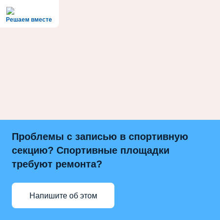
Решаем вместе
Проблемы с записью в спортивную
секцию? Спортивные площадки
требуют ремонта?
Напишите об этом