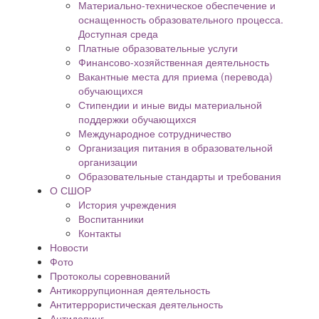
Материально-техническое обеспечение и
оснащенность образовательного процесса.
Доступная среда
Платные образовательные услуги
Финансово-хозяйственная деятельность
Вакантные места для приема (перевода)
обучающихся
Стипендии и иные виды материальной
поддержки обучающихся
Международное сотрудничество
Организация питания в образовательной
организации
Образовательные стандарты и требования
О СШОР
История учреждения
Воспитанники
Контакты
Новости
Фото
Протоколы соревнований
Антикоррупционная деятельность
Антитеррористическая деятельность
Антидопинг