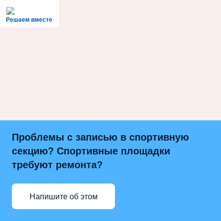
Решаем вместе
Проблемы с записью в спортивную
секцию? Спортивные площадки
требуют ремонта?
Напишите об этом