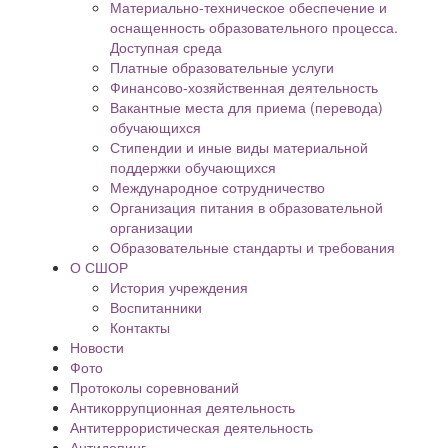
Материально-техническое обеспечение и
оснащенность образовательного процесса.
Доступная среда
Платные образовательные услуги
Финансово-хозяйственная деятельность
Вакантные места для приема (перевода)
обучающихся
Стипендии и иные виды материальной
поддержки обучающихся
Международное сотрудничество
Организация питания в образовательной
организации
Образовательные стандарты и требования
О СШОР
История учреждения
Воспитанники
Контакты
Новости
Фото
Протоколы соревнований
Антикоррупционная деятельность
Антитеррористическая деятельность
Антидопинг