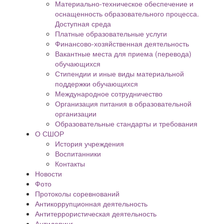
Материально-техническое обеспечение и
оснащенность образовательного процесса.
Доступная среда
Платные образовательные услуги
Финансово-хозяйственная деятельность
Вакантные места для приема (перевода)
обучающихся
Стипендии и иные виды материальной
поддержки обучающихся
Международное сотрудничество
Организация питания в образовательной
организации
Образовательные стандарты и требования
О СШОР
История учреждения
Воспитанники
Контакты
Новости
Фото
Протоколы соревнований
Антикоррупционная деятельность
Антитеррористическая деятельность
Антидопинг