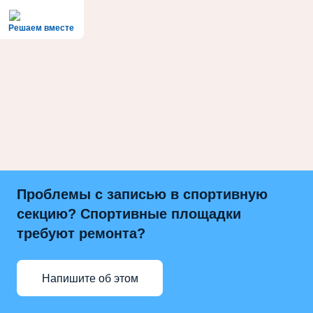
Решаем вместе
Проблемы с записью в спортивную
секцию? Спортивные площадки
требуют ремонта?
Напишите об этом