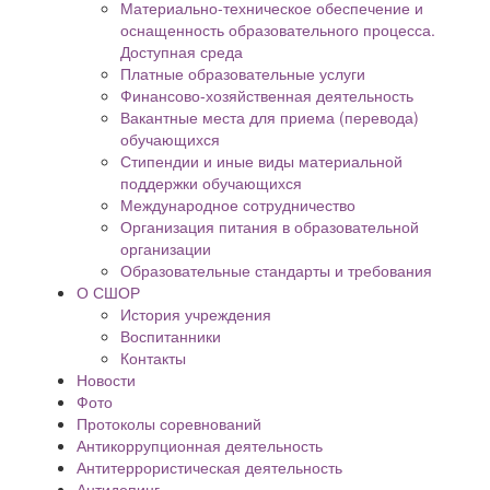
Материально-техническое обеспечение и
оснащенность образовательного процесса.
Доступная среда
Платные образовательные услуги
Финансово-хозяйственная деятельность
Вакантные места для приема (перевода)
обучающихся
Стипендии и иные виды материальной
поддержки обучающихся
Международное сотрудничество
Организация питания в образовательной
организации
Образовательные стандарты и требования
О СШОР
История учреждения
Воспитанники
Контакты
Новости
Фото
Протоколы соревнований
Антикоррупционная деятельность
Антитеррористическая деятельность
Антидопинг