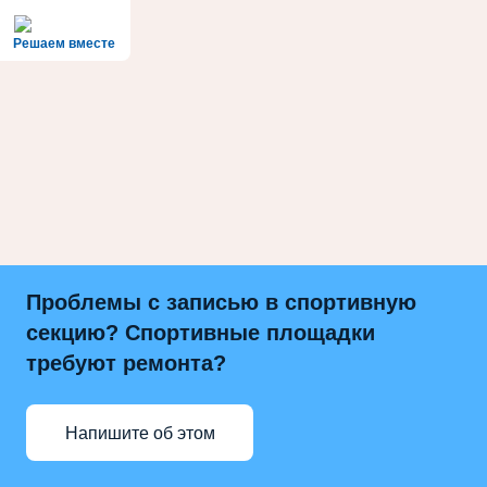
Решаем вместе
Проблемы с записью в спортивную
секцию? Спортивные площадки
требуют ремонта?
Напишите об этом