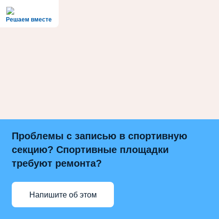
Решаем вместе
Проблемы с записью в спортивную
секцию? Спортивные площадки
требуют ремонта?
Напишите об этом