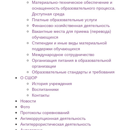
Материально-техническое обеспечение и
оснащенность образовательного процесса.
Доступная среда
Платные образовательные услуги
Финансово-хозяйственная деятельность
Вакантные места для приема (перевода)
обучающихся
Стипендии и иные виды материальной
поддержки обучающихся
Международное сотрудничество
Организация питания в образовательной
организации
Образовательные стандарты и требования
О СШОР
История учреждения
Воспитанники
Контакты
Новости
Фото
Протоколы соревнований
Антикоррупционная деятельность
Антитеррористическая деятельность
Антидопинг