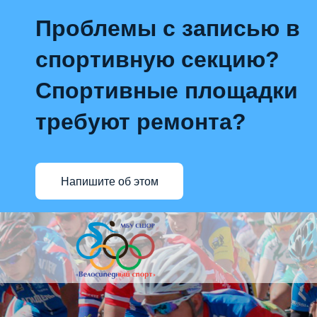
Проблемы с записью в
спортивную секцию?
Спортивные площадки
требуют ремонта?
Напишите об этом