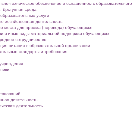
ьно-техническое обеспечение и оснащенность образовательного
. Доступная среда
образовательные услуги
о-хозяйственная деятельность
е места для приема (перевода) обучающихся
ии и иные виды материальной поддержки обучающихся
родное сотрудничество
ция питания в образовательной организации
тельные стандарты и требования
 учреждения
нники
евнований
нная деятельность
ическая деятельность