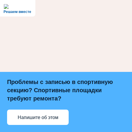
Решаем вместе
Проблемы с записью в спортивную
секцию? Спортивные площадки
требуют ремонта?
Напишите об этом