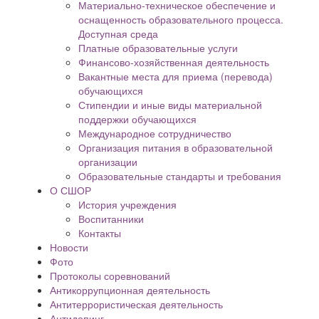
Материально-техническое обеспечение и
оснащенность образовательного процесса.
Доступная среда
Платные образовательные услуги
Финансово-хозяйственная деятельность
Вакантные места для приема (перевода)
обучающихся
Стипендии и иные виды материальной
поддержки обучающихся
Международное сотрудничество
Организация питания в образовательной
организации
Образовательные стандарты и требования
О СШОР
История учреждения
Воспитанники
Контакты
Новости
Фото
Протоколы соревнований
Антикоррупционная деятельность
Антитеррористическая деятельность
Антидопинг