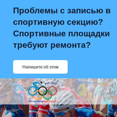
Проблемы с записью в
спортивную секцию?
Спортивные площадки
требуют ремонта?
Напишите об этом