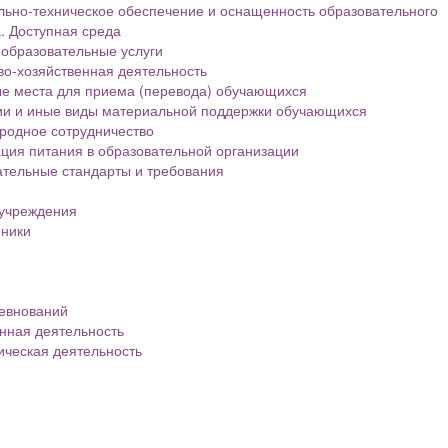
ьно-техническое обеспечение и оснащенность образовательного
. Доступная среда
образовательные услуги
о-хозяйственная деятельность
е места для приема (перевода) обучающихся
ии и иные виды материальной поддержки обучающихся
родное сотрудничество
ция питания в образовательной организации
тельные стандарты и требования
 учреждения
нники
евнований
нная деятельность
ическая деятельность