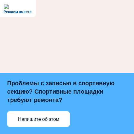
Решаем вместе
Проблемы с записью в спортивную
секцию? Спортивные площадки
требуют ремонта?
Напишите об этом