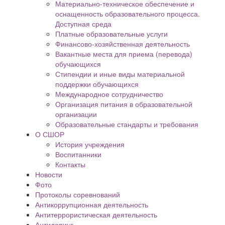
Материально-техническое обеспечение и
оснащенность образовательного процесса.
Доступная среда
Платные образовательные услуги
Финансово-хозяйственная деятельность
Вакантные места для приема (перевода)
обучающихся
Стипендии и иные виды материальной
поддержки обучающихся
Международное сотрудничество
Организация питания в образовательной
организации
Образовательные стандарты и требования
О СШОР
История учреждения
Воспитанники
Контакты
Новости
Фото
Протоколы соревнований
Антикоррупционная деятельность
Антитеррористическая деятельность
Антидопинг