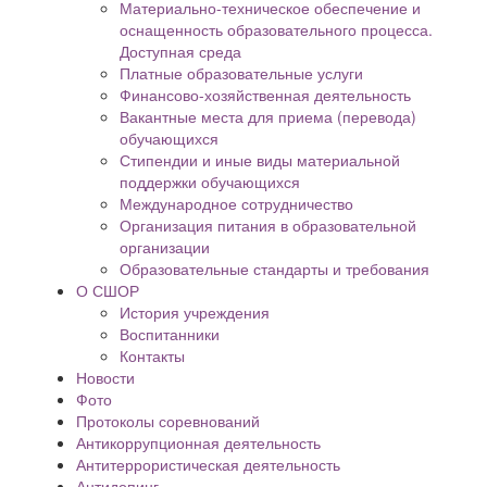
Материально-техническое обеспечение и
оснащенность образовательного процесса.
Доступная среда
Платные образовательные услуги
Финансово-хозяйственная деятельность
Вакантные места для приема (перевода)
обучающихся
Стипендии и иные виды материальной
поддержки обучающихся
Международное сотрудничество
Организация питания в образовательной
организации
Образовательные стандарты и требования
О СШОР
История учреждения
Воспитанники
Контакты
Новости
Фото
Протоколы соревнований
Антикоррупционная деятельность
Антитеррористическая деятельность
Антидопинг