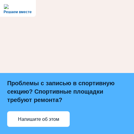
Решаем вместе
Проблемы с записью в спортивную
секцию? Спортивные площадки
требуют ремонта?
Напишите об этом