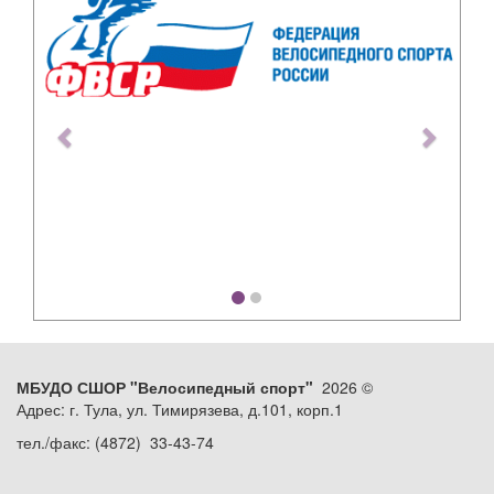
МБУДО СШОР "Велосипедный спорт"
2026 ©
Адрес: г. Тула, ул. Тимирязева, д.101, корп.1
тел./факс: (4872) 33-43-74