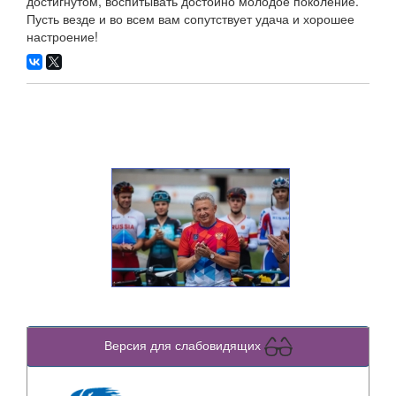
достигнутом, воспитывать достойно молодое поколение.
Пусть везде и во всем вам сопутствует удача и хорошее
настроение!
Версия для слабовидящих
Previous
Next