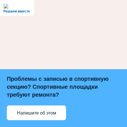
Решаем вместе
Проблемы с записью в спортивную
секцию? Спортивные площадки
требуют ремонта?
Напишите об этом