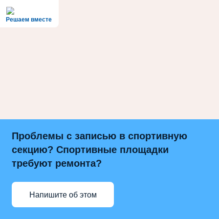
Решаем вместе
Проблемы с записью в спортивную
секцию? Спортивные площадки
требуют ремонта?
Напишите об этом