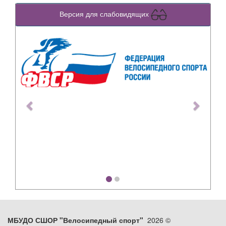
Версия для слабовидящих
Previous
Next
МБУДО СШОР "Велосипедный спорт"
2026 ©