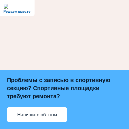
Решаем вместе
Проблемы с записью в спортивную
секцию? Спортивные площадки
требуют ремонта?
Напишите об этом