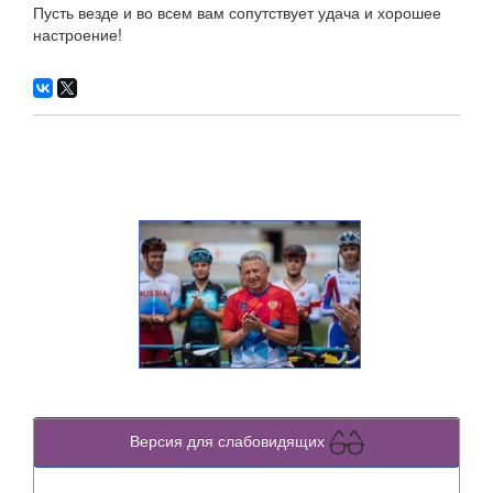
Пусть везде и во всем вам сопутствует удача и хорошее
настроение!
Версия для слабовидящих