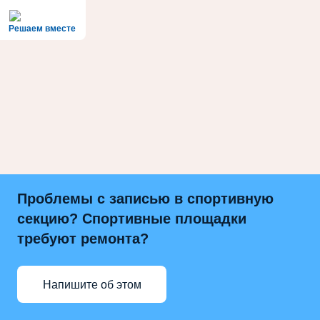
Решаем вместе
Проблемы с записью в спортивную
секцию? Спортивные площадки
требуют ремонта?
Напишите об этом