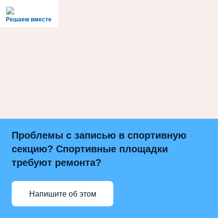
Решаем вместе
Проблемы с записью в спортивную
секцию? Спортивные площадки
требуют ремонта?
Напишите об этом