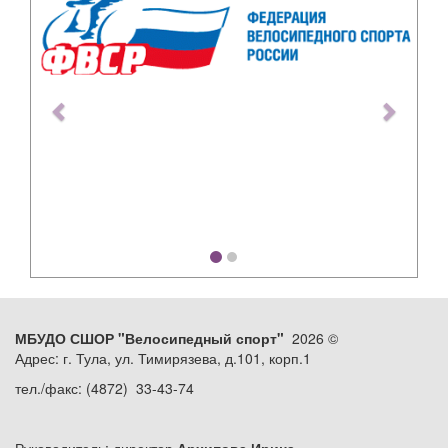
МБУДО СШОР "Велосипедный спорт"
2026 ©
Адрес: г. Тула, ул. Тимирязева, д.101, корп.1
тел./факс: (4872) 33-43-74