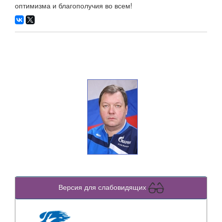
оптимизма и благополучия во всем!
Версия для слабовидящих
Previous
Next