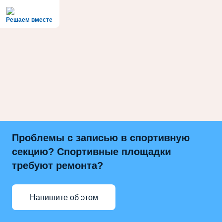
Решаем вместе
Проблемы с записью в спортивную
секцию? Спортивные площадки
требуют ремонта?
Напишите об этом