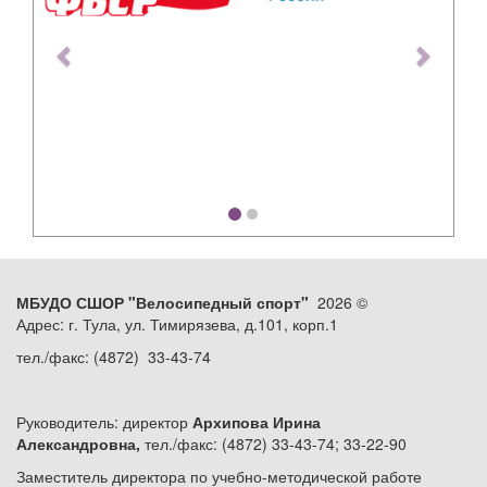
МБУДО СШОР "Велосипедный спорт"
2026 ©
Адрес: г. Тула, ул. Тимирязева, д.101, корп.1
тел./факс: (4872) 33-43-74
Руководитель: директор
Архипова Ирина
Александровна,
тел./факс: (4872) 33-43-74; 33-22-90
Заместитель директора по учебно-методической работе