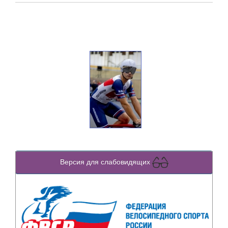
Версия для слабовидящих
Previous
Next