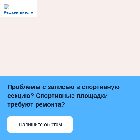
Решаем вместе
Проблемы с записью в спортивную
секцию? Спортивные площадки
требуют ремонта?
Напишите об этом