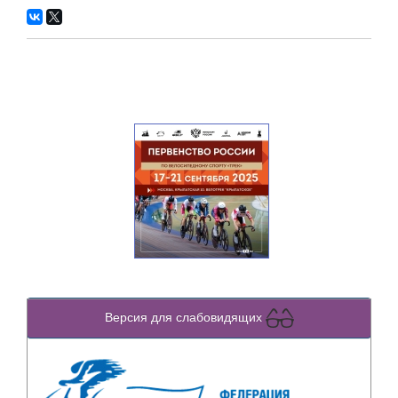
Версия для слабовидящих
Previous
Next