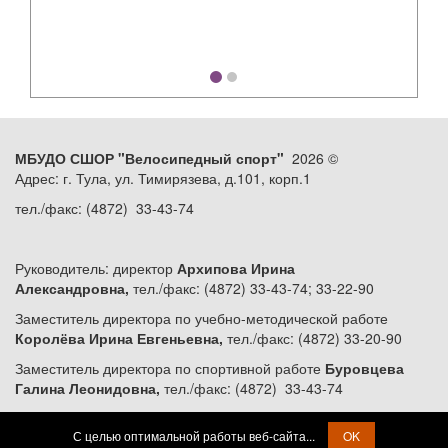
МБУДО СШОР "Велосипедный спорт"
2026 ©
Адрес: г. Тула, ул. Тимирязева, д.101, корп.1
тел./факс: (4872) 33-43-74
Руководитель: директор
Архипова Ирина
Александровна,
тел./факс: (4872) 33-43-74; 33-22-90
Заместитель директора по учебно-методической работе
Королёва Ирина Евгеньевна,
тел./факс: (4872) 33-20-90
Заместитель директора по спортивной работе
Буровцева
Галина Леонидовна,
тел./факс: (4872) 33-43-74
С целью оптимальной работы веб-сайта...
OK