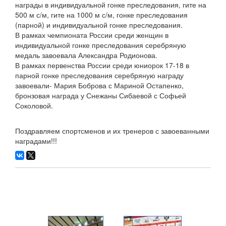
награды в индивидуальной гонке преследования, гите на
500 м с/м, гите на 1000 м с/м, гонке преследования
(парной) и индивидуальной гонке преследования.
В рамках чемпионата России среди женщин в
индивидуальной гонке преследования серебряную
медаль завоевала Александра Родионова.
В рамках первенства России среди юниорок 17-18 в
парной гонке преследования серебряную награду
завоевали- Мария Боброва с Мариной Остапенко,
бронзовая награда у Снежаны Сибаевой с Софьей
Соколовой.
Поздравляем спортсменов и их тренеров с завоеванными
наградами!!!