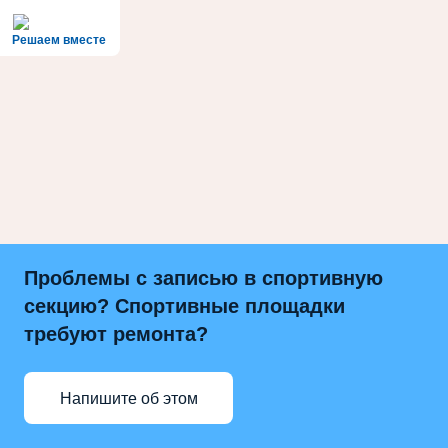
Решаем вместе
Проблемы с записью в спортивную
секцию? Спортивные площадки
требуют ремонта?
Напишите об этом