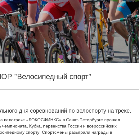
ОР "Велосипедный спорт"
льного дня соревнований по велоспорту на треке.
 на велотреке «ЛОКОСФИНКС» в Санкт-Петербурге прошел
 чемпионата, Кубка, первенства России и всероссийских
осипедному спорту. Спортсмены разыграли награды в