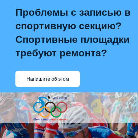
Проблемы с записью в
спортивную секцию?
Спортивные площадки
требуют ремонта?
Напишите об этом