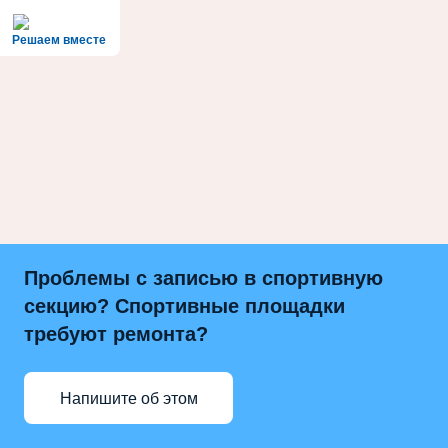
Решаем вместе
Проблемы с записью в спортивную
секцию? Спортивные площадки
требуют ремонта?
Напишите об этом