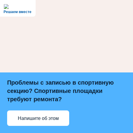
Решаем вместе
Проблемы с записью в спортивную
секцию? Спортивные площадки
требуют ремонта?
Напишите об этом