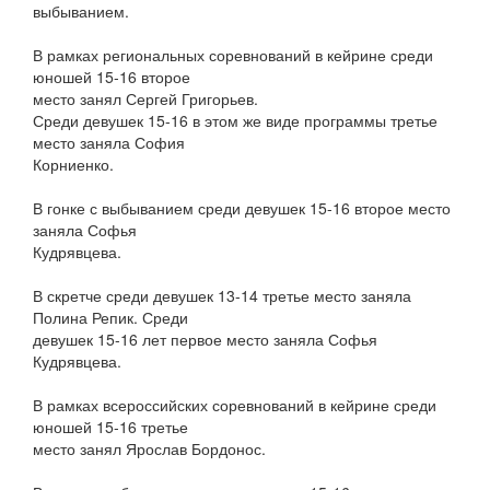
выбыванием.
В рамках региональных соревнований в кейрине среди
юношей 15-16 второе
место занял Сергей Григорьев.
Среди девушек 15-16 в этом же виде программы третье
место заняла София
Корниенко.
В гонке с выбыванием среди девушек 15-16 второе место
заняла Софья
Кудрявцева.
В скретче среди девушек 13-14 третье место заняла
Полина Репик. Среди
девушек 15-16 лет первое место заняла Софья
Кудрявцева.
В рамках всероссийских соревнований в кейрине среди
юношей 15-16 третье
место занял Ярослав Бордонос.