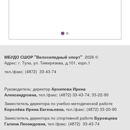
МБУДО СШОР "Велосипедный спорт"
2026 ©
Адрес: г. Тула, ул. Тимирязева, д.101, корп.1
тел./факс: (4872) 33-43-74
Руководитель: директор
Архипова Ирина
Александровна,
тел./факс: (4872) 33-43-74; 33-22-90
Заместитель директора по учебно-методической работе
Королёва Ирина Евгеньевна,
тел./факс: (4872) 33-20-90
Заместитель директора по спортивной работе
Буровцева
Галина Леонидовна,
тел./факс: (4872) 33-43-74