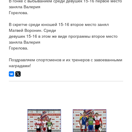
В гонке с выбыванием среди девушек 15-16 первое место
заняла Валерия
Горелова.
В скретче среди юношей 15-16 второе место занял
Матвей Воронин. Среди
девушек 15-16 в этом же виде программы второе место
заняла Валерия
Горелова.
Поздравляем спортсменов и их тренеров с завоеванными
наградами!