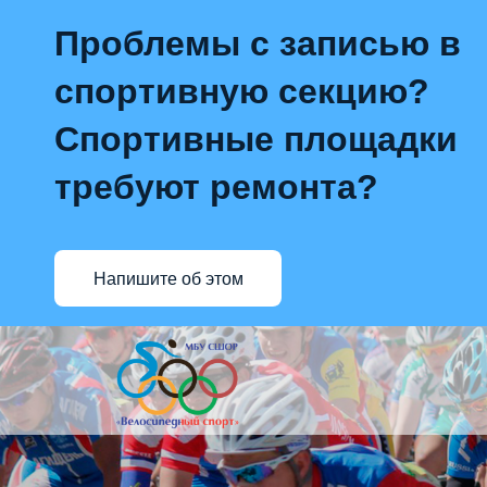
Проблемы с записью в
спортивную секцию?
Спортивные площадки
требуют ремонта?
Напишите об этом