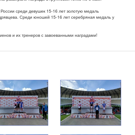
 России среди девушек 15-16 лет золотую медаль
дрявцева. Среди юношей 15-16 лет серебряная медаль у
енов и их тренеров с завоеванными наградами!