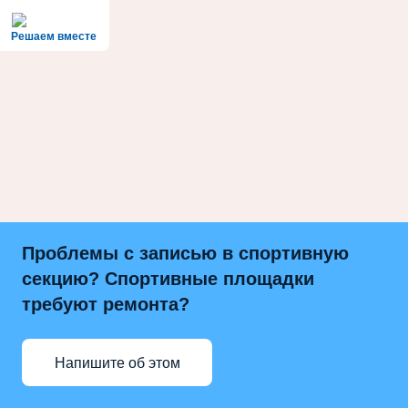
Решаем вместе
Проблемы с записью в спортивную
секцию? Спортивные площадки
требуют ремонта?
Напишите об этом