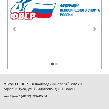
МБУДО СШОР "Велосипедный спорт"
2026 ©
Адрес: г. Тула, ул. Тимирязева, д.101, корп.1
тел./факс: (4872) 33-43-74