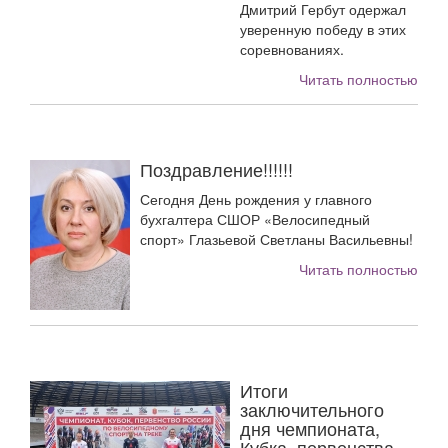
Дмитрий Гербут одержал
уверенную победу в этих
соревнованиях.
Читать полностью
Поздравление!!!!!!
Сегодня День рождения у главного
бухгалтера СШОР «Велосипедный
спорт» Глазьевой Светланы Васильевны!
Читать полностью
Итоги
заключительного
дня чемпионата,
Кубка, первенства