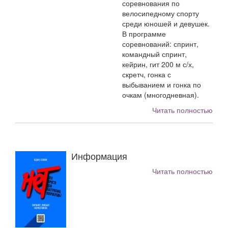
соревнования по
велосипедному спорту
среди юношей и девушек.
В программе
соревнований: спринт,
командный спринт,
кейрин, гит 200 м с/х,
скретч, гонка с
выбыванием и гонка по
очкам (многодневная).
Читать полностью
Информация
Читать полностью