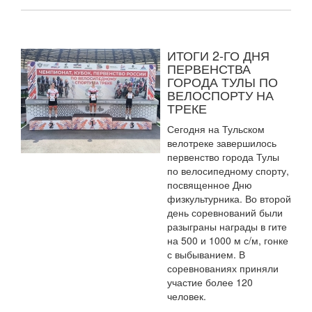
ИТОГИ 2-ГО ДНЯ
ПЕРВЕНСТВА
ГОРОДА ТУЛЫ ПО
ВЕЛОСПОРТУ НА
ТРЕКЕ
Сегодня на Тульском
велотреке завершилось
первенство города Тулы
по велосипедному спорту,
посвященное Дню
физкультурника. Во второй
день соревнований были
разыграны награды в гите
на 500 и 1000 м с/м, гонке
с выбыванием. В
соревнованиях приняли
участие более 120
человек.