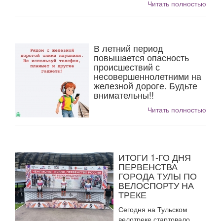
Читать полностью
В летний период
повышается опасность
происшествий с
несовершеннолетними на
железной дороге. Будьте
внимательны!!
Читать полностью
ИТОГИ 1-ГО ДНЯ
ПЕРВЕНСТВА
ГОРОДА ТУЛЫ ПО
ВЕЛОСПОРТУ НА
ТРЕКЕ
Сегодня на Тульском
велотреке стартовало