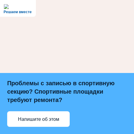
Решаем вместе
Проблемы с записью в спортивную
секцию? Спортивные площадки
требуют ремонта?
Напишите об этом