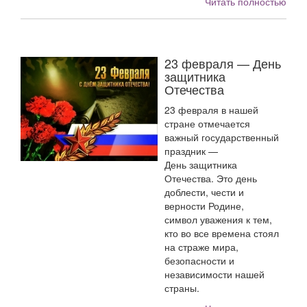
Читать полностью
23 февраля — День
защитника
Отечества
23 февраля в нашей
стране отмечается
важный государственный
праздник —
День защитника
Отечества. Это день
доблести, чести и
верности Родине,
символ уважения к тем,
кто во все времена стоял
на страже мира,
безопасности и
независимости нашей
страны.