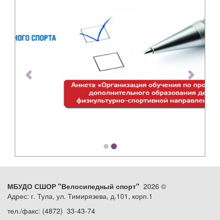
Previous
Next
МБУДО СШОР "Велосипедный спорт"
2026 ©
Адрес: г. Тула, ул. Тимирязева, д.101, корп.1
тел./факс: (4872) 33-43-74