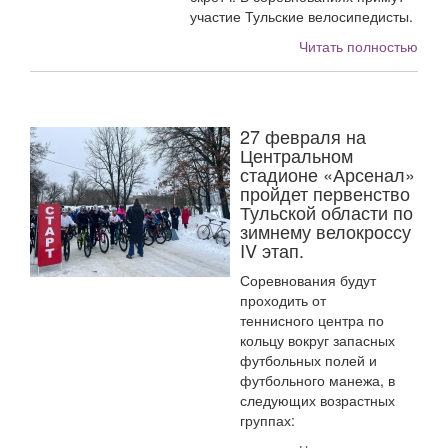
участие Тульские велосипедисты.
Читать полностью
27 февраля на
Центральном
стадионе «Арсенал»
пройдет первенство
Тульской области по
зимнему велокроссу
IV этап.
Соревнования будут
проходить от
теннисного центра по
кольцу вокруг запасных
футбольных полей и
футбольного манежа, в
следующих возрастных
группах: