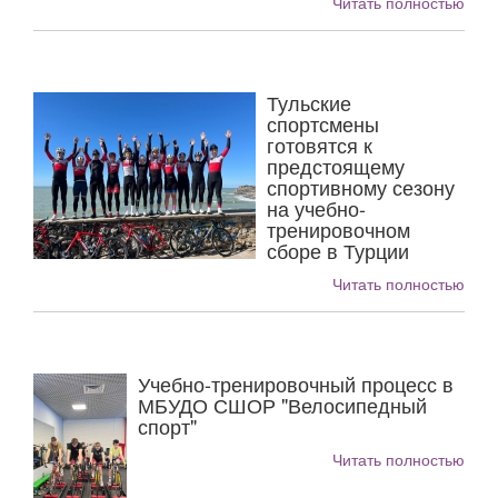
Читать полностью
Тульские
спортсмены
готовятся к
предстоящему
спортивному сезону
на учебно-
тренировочном
сборе в Турции
Читать полностью
Учебно-тренировочный процесс в
МБУДО СШОР "Велосипедный
спорт"
Читать полностью