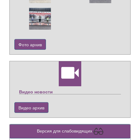
Фото архив
Видео новости
Видео архив
Версия для слабовидящих