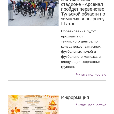
стадионе «Арсенал»
пройдет первенство
Тульской области по
зимнему велокроссу
III этап.
Соревнования будут
проходить от
теннисного центра по
кольцу вокруг запасных
футбольных полей и
футбольного манежа, в
следующих возрастных
группах:
Читать полностью
Информация
Читать полностью