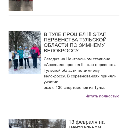
В ТУЛЕ ПРОШЁЛ III ЭТАП
ПЕРВЕНСТВА ТУЛЬСКОЙ
ОБЛАСТИ ПО ЗИМНЕМУ
ВЕЛОКРОССУ
Сегодня на Центральном стадионе
«Арсенал» прошел III этап первенства
Тульской области по зимнему
велокроссу. В соревнованиях приняли
участие
около 130 спортсменов из Тулы.
Читать полностью
13 февраля на
Центральном