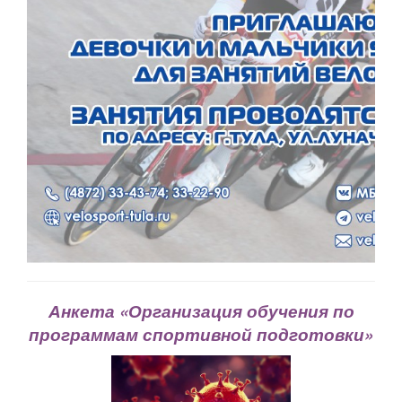
Анкета «Организация обучения по
программам спортивной подготовки»