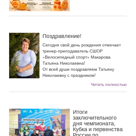
Поздравление!
Сегодня свой день рождения отмечает
тренер-преподаватель СШОР
«Велосипедный спорт» Макарова
Татьяна Николаевна!
От всей души поздравляем Татьяну
Николаевну с праздником!
Читать полностью
Итоги
заключительного
дня чемпионата,
Кубка и первенства
России по