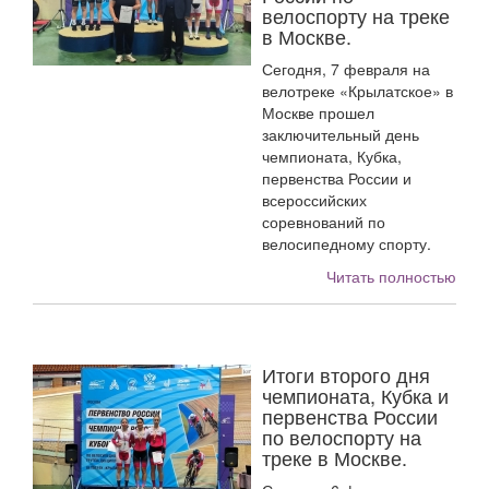
велоспорту на треке
в Москве.
Сегодня, 7 февраля на
велотреке «Крылатское» в
Москве прошел
заключительный день
чемпионата, Кубка,
первенства России и
всероссийских
соревнований по
велосипедному спорту.
Читать полностью
Итоги второго дня
чемпионата, Кубка и
первенства России
по велоспорту на
треке в Москве.